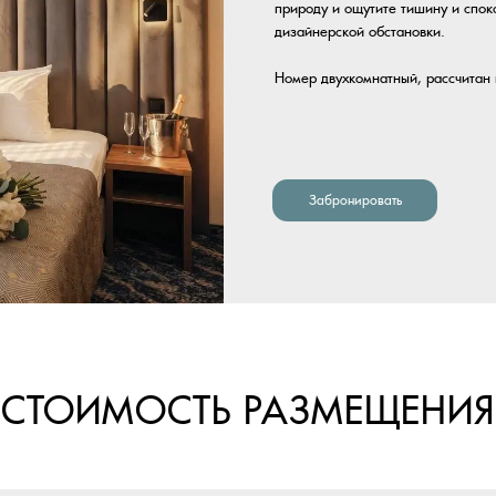
Забронировать
ОИМОСТЬ РАЗМЕЩЕНИЯ