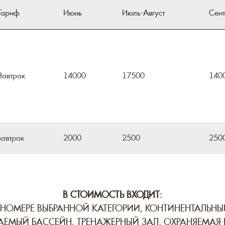
Тариф
Июнь
Июль-Август
Сент
Завтрак
14000
17500
140
завтрак
2000
2500
250
В СТОИМОСТЬ ВХОДИТ:
НОМЕРЕ ВЫБРАННОЙ КАТЕГОРИИ, КОНТИНЕНТАЛЬНЫЙ
ОСНАЩЕНИЕ НОМЕРА
АЕМЫЙ БАССЕЙН, ТРЕНАЖЕРНЫЙ ЗАЛ, ОХРАНЯЕМАЯ 