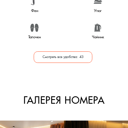
ГАЛЕРЕЯ НОМЕРА