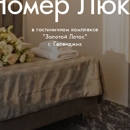
в гостиничном комплексе
"Золотой Лотос"
г. Геленджик