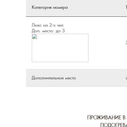
Категория номера
Люкс на 2-х чел
Доп. место: до 3
Дополнительное место
ПРОЖИВАНИЕ В 
ПОДОГРЕВ